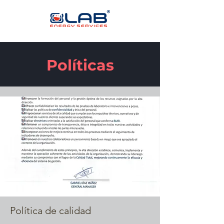
Políticas
Política de calidad